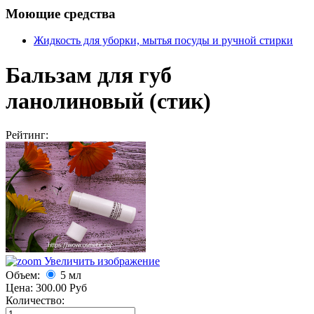
Моющие средства
Жидкость для уборки, мытья посуды и ручной стирки
Бальзам для губ
ланолиновый (стик)
Рейтинг:
Увеличить изображение
Объем:
5 мл
Цена:
300.00 Руб
Количество: