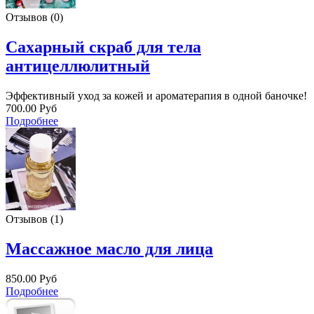
Отзывов (0)
Сахарный скраб для тела
антицеллюлитный
Эффективный уход за кожей и ароматерапия в одной баночке!
700.00 Руб
Подробнее
Отзывов (1)
Массажное масло для лица
850.00 Руб
Подробнее