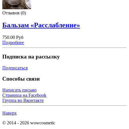
Отзывов (0)
Бальзам «Расслабление»
750.00 Руб
Подробнее
Подписка на рассылку
Подписаться
Способы связи
Написать письмо
Страница на Facebook
Группа во Вконтакте
Наверх
© 2014 - 2026 wowcosmetic