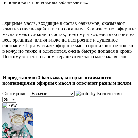
использовать при кожных заболеваниях.
Эфирные масла, входящие в состав бальзамов, оказывают
комплексное воздействие на организм. Как известно, эфирные
масла имеют сложный состав, поэтому и воздействуют они на
весь организм, влияя также на настроение и душевное
состояние. При массаже эфирные масла проникают не только
в кожу, но также и вдыхаются, очень быстро попадая в кровь.
Поэтому эффект от ароматерапевтического массажа высок.
Я представляю 3 бальзама, которые отличаются
композициями эфирных масел и отвечают разным целям.
Сортировка:
Количество: