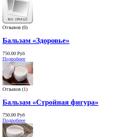
Отзывов (0)
Бальзам «Здоровье»
750.00 Руб
Подробнее
Отзывов (1)
Бальзам «Стройная фигура»
750.00 Руб
Подробнее