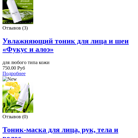
Отзывов (3)
Увлажняющий тоник для лица и шеи
«Фукус и алоэ»
для любого типа кожи
750.00 Руб
Подробнее
Отзывов (0)
Тоник-маска для лица, рук, тела и
волос