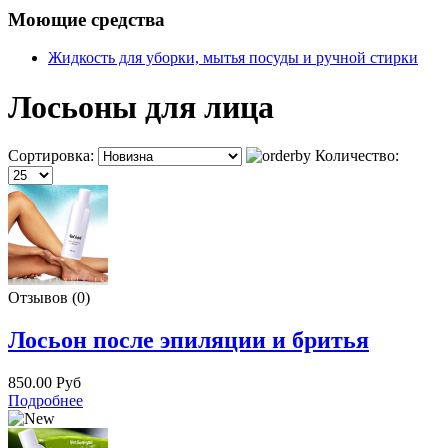
Моющие средства
Жидкость для уборки, мытья посуды и ручной стирки
Лосьоны для лица
Сортировка:
Количество:
Отзывов (0)
Лосьон после эпиляции и бритья
850.00 Руб
Подробнее