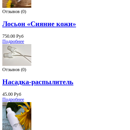
Отзывов (0)
Лосьон «Сияние кожи»
750.00 Руб
Подробнее
Отзывов (0)
Насадка-распылитель
45.00 Руб
Подробнее