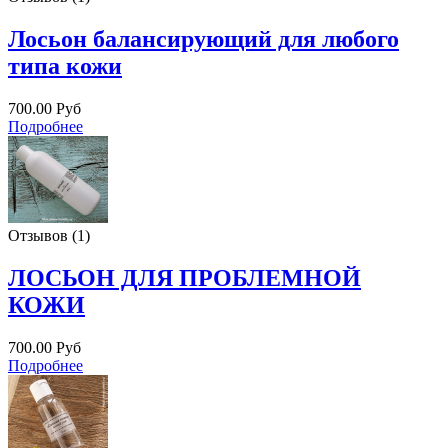
Лосьон балансирующий для любого
типа кожи
700.00 Руб
Подробнее
Отзывов (1)
ЛОСЬОН ДЛЯ ПРОБЛЕМНОЙ
КОЖИ
700.00 Руб
Подробнее