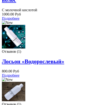
С молочной кислотой
1000.00 Руб
Подробнее
Отзывов (1)
Лосьон «Водорослевый»
800.00 Руб
Подробнее
Отзывов (1)