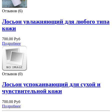
Отзывов (6)
Лосьон увлажняющий для любого типа
кожи
700.00 Руб
Подробнее
Отзывов (0)
Лосьон успокаивающий для сухой и
чувствительной кожи
700.00 Руб
Подробнее