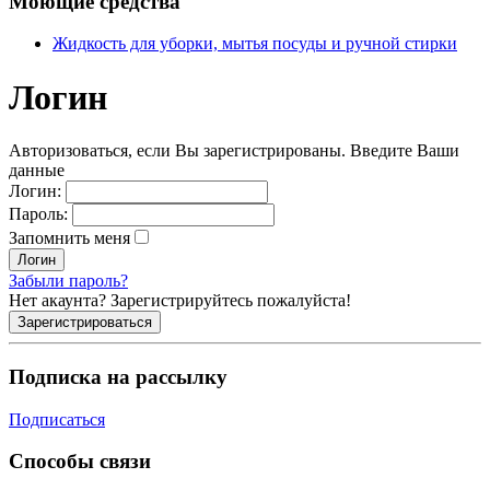
Моющие средства
Жидкость для уборки, мытья посуды и ручной стирки
Логин
Авторизоваться, если Вы зарегистрированы.
Введите Ваши
данные
Логин:
Пароль:
Запомнить меня
Забыли пароль?
Нет акаунта?
Зарегистрируйтесь пожалуйста!
Подписка на рассылку
Подписаться
Способы связи