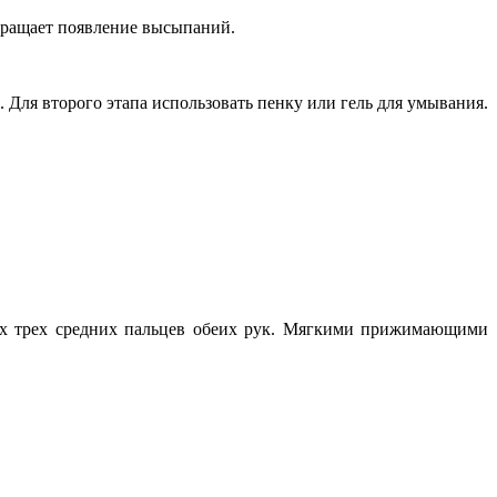
вращает появление высыпаний.
Для второго этапа использовать пенку или гель для умывания.
ках трех средних пальцев обеих рук. Мягкими прижимающими