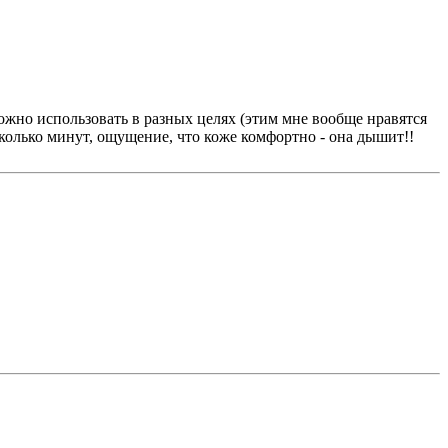
ожно использовать в разных целях (этим мне вообще нравятся
сколько минут, ощущение, что коже комфортно - она дышит!!