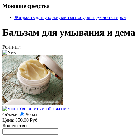
Моющие средства
Жидкость для уборки, мытья посуды и ручной стирки
Бальзам для умывания и дем
Рейтинг:
Увеличить изображение
Объем:
50 мл
Цена:
850.00 Руб
Количество: