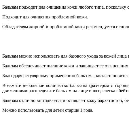
Бальзам подходит для очищения кожи любого типа, поскольку 
Подходит для очищения проблемной кожи.
Обладателям жирной и проблемной кожи рекомендуется использ
Бальзам можно использовать для базового ухода за кожей лица 
Бальзам обеспечивает питание кожи и защищает ее от внешних в
Благодаря регулярному применению бальзама, кожа становится 
Возьмите небольшое количество бальзама (размером с горо
движениями распределите бальзам на лице и шее, слегка вбе
Бальзам отлично впитывается и оставляет кожу бархатистой, бе
Можно использовать для детей старше 1 года.