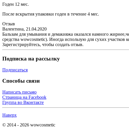
Годен 12 мес.
После вскрытия упаковки годен в течение 4 мес.
Отзыв
Валентина
,
21.04.2020
Бальзам для умывания и демакияжа оказался намного жирнее,че
средства wowcosmetic). Иногда использую для сухих участков к
Зарегистрируйтесь, чтобы создать отзыв.
Подписка на рассылку
Подписаться
Способы связи
Написать письмо
Страница на Facebook
Группа во Вконтакте
Наверх
© 2014 - 2026 wowcosmetic