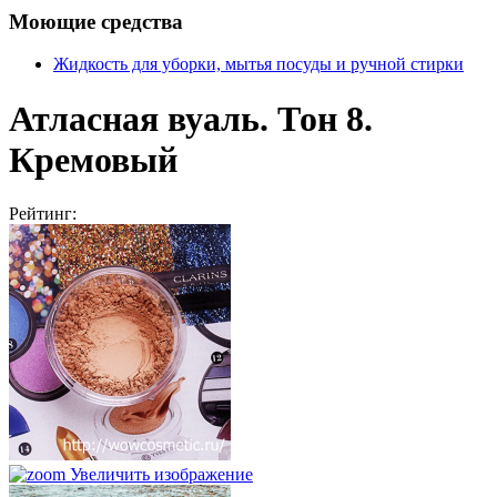
Моющие средства
Жидкость для уборки, мытья посуды и ручной стирки
Атласная вуаль. Тон 8.
Кремовый
Рейтинг:
Увеличить изображение