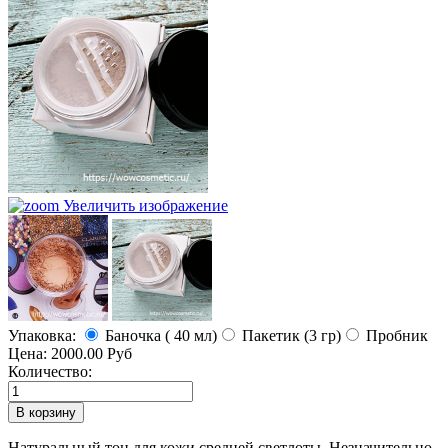
Увеличить изображение
Упаковка:
Баночка ( 40 мл)
Пакетик (3 гр)
Пробник
Цена:
2000.00 Руб
Количество:
Натуральный тон для кожи средней светлоты. Незначительно